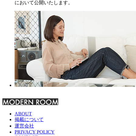
において公開いたします。
ABOUT
掲載について
運営会社
PRIVACY POLICY