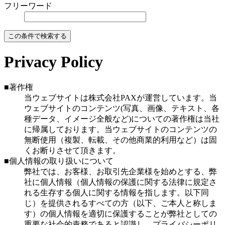
フリーワード
Privacy Policy
■著作権
当ウェブサイトは株式会社PAXが運営しています。当
ウェブサイトのコンテンツ(写真、画像、テキスト、各
種データ、イメージ全般など)についての著作権は当社
に帰属しております。当ウェブサイトのコンテンツの
無断使用（複製、転載、その他商業的利用など）は固
くお断りさせて頂きます。
■個人情報の取り扱いについて
弊社では、お客様、お取引先企業様を始めとする、弊
社に個人情報（個人情報の保護に関する法律に規定さ
れる生存する個人に関する情報を指します。以下同
じ）を提供されるすべての方（以下、ご本人と称しま
す）の個人情報を適切に保護することが弊社としての
重要な社会的責務であると認識し、プライバシーポリ